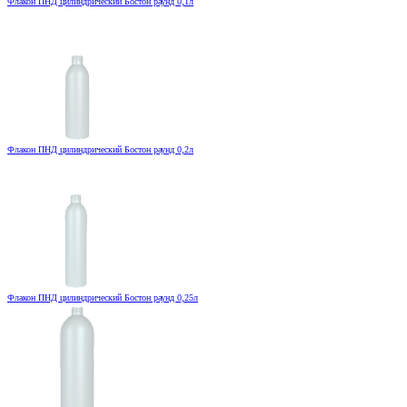
Флакон ПНД цилиндрический Бостон раунд 0,1л
Флакон ПНД цилиндрический Бостон раунд 0,2л
Флакон ПНД цилиндрический Бостон раунд 0,25л