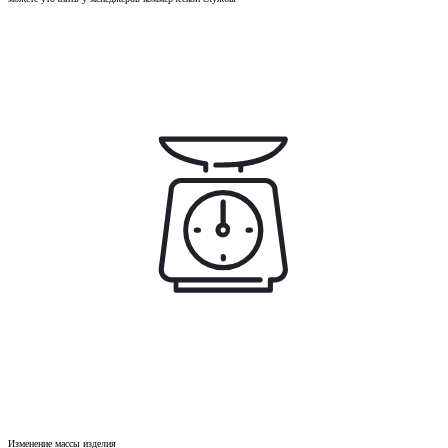
Изменение массы изделия