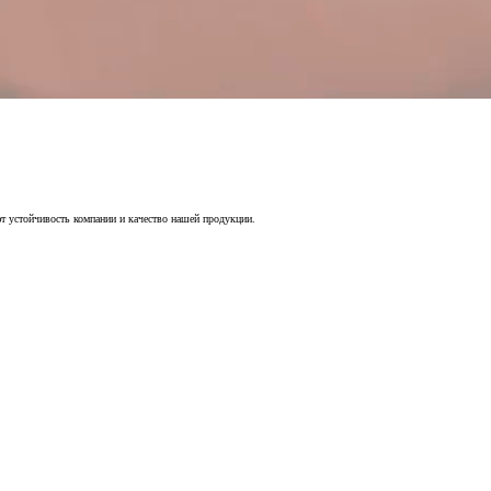
т устойчивость компании и качество нашей продукции.