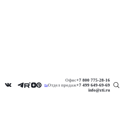
Офис
+7 800 775-28-16
Отдел продаж
+7 499 649-69-69
En
info@zti.ru